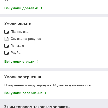
Всі умови доставки
Умови оплати
Післяплата
Оплата на рахунок
Готівкою
PayPal
Всі умови оплати
Умови повернення
Повернення товару впродовж 14 днів за домовленістю
Всі умови повернення
З цим товаром також замовляють