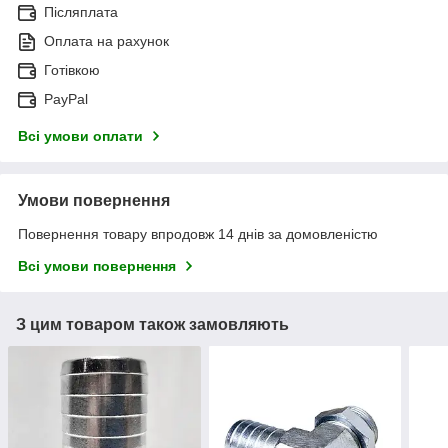
Післяплата
Оплата на рахунок
Готівкою
PayPal
Всі умови оплати
Умови повернення
Повернення товару впродовж 14 днів за домовленістю
Всі умови повернення
З цим товаром також замовляють