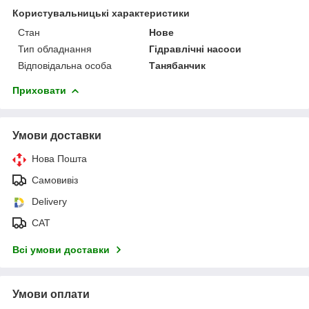
Користувальницькі характеристики
Стан
Нове
Тип обладнання
Гідравлічні насоси
Відповідальна особа
Танябанчик
Приховати
Умови доставки
Нова Пошта
Самовивіз
Delivery
САТ
Всі умови доставки
Умови оплати