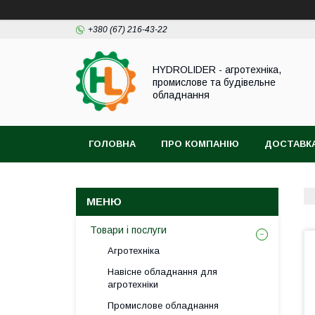
+380 (67) 216-43-22
HYDROLIDER - агротехніка,
промислове та будівельне
обладнання
ГОЛОВНА
ПРО КОМПАНІЮ
ДОСТАВКА
Товари і послуги
Агротехніка
Навісне обладнання для
агротехніки
Промислове обладнання