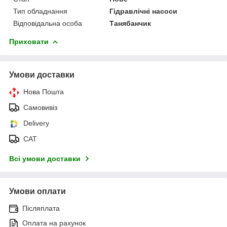
Тип обладнання
Гідравлічні насоси
Відповідальна особа
Танябанчик
Приховати
Умови доставки
Нова Пошта
Самовивіз
Delivery
САТ
Всі умови доставки
Умови оплати
Післяплата
Оплата на рахунок