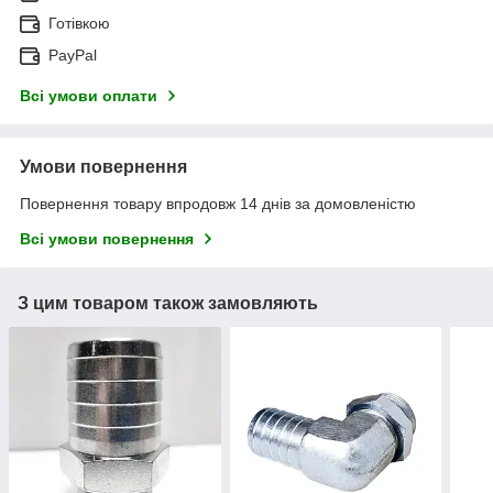
Готівкою
PayPal
Всі умови оплати
Умови повернення
Повернення товару впродовж 14 днів за домовленістю
Всі умови повернення
З цим товаром також замовляють