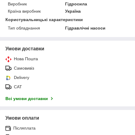
Виробник
Гідросила
Країна виробник
Україна
Користувальницькі характеристики
Тип обладнання
Гідравлічні насоси
Умови доставки
Нова Пошта
Самовивіз
Delivery
САТ
Всі умови доставки
Умови оплати
Післяплата