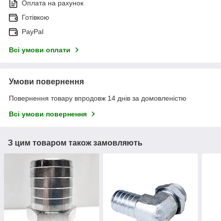
Оплата на рахунок
Готівкою
PayPal
Всі умови оплати
Умови повернення
Повернення товару впродовж 14 днів за домовленістю
Всі умови повернення
З цим товаром також замовляють