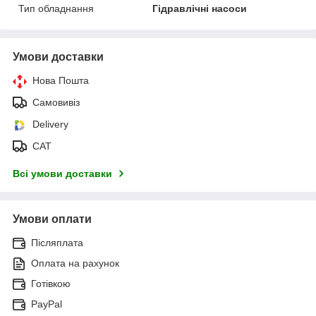
Тип обладнання
Гідравлічні насоси
Умови доставки
Нова Пошта
Самовивіз
Delivery
САТ
Всі умови доставки
Умови оплати
Післяплата
Оплата на рахунок
Готівкою
PayPal