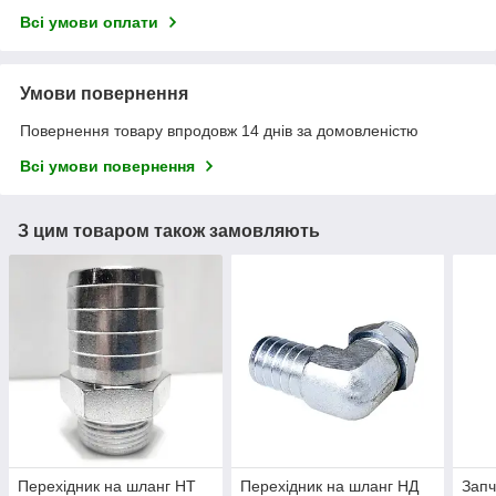
Всі умови оплати
Умови повернення
Повернення товару впродовж 14 днів за домовленістю
Всі умови повернення
З цим товаром також замовляють
Перехідник на шланг НТ
Перехідник на шланг НД
Запч