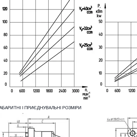
ГАБАРИТНІ І ПРИЄДНУВАЛЬНІ РОЗМІРИ