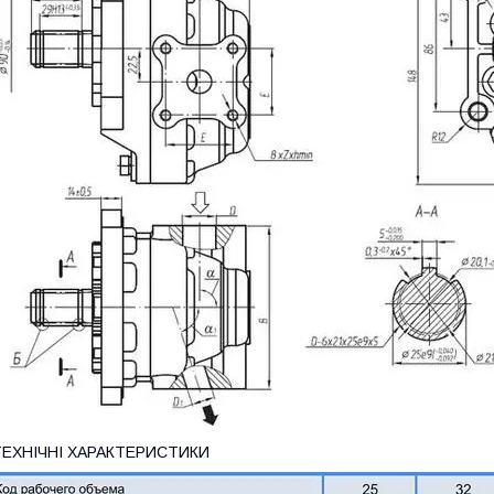
ТЕХНІЧНІ ХАРАКТЕРИСТИКИ