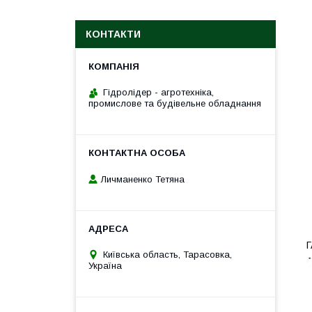
КОНТАКТИ
Гідролідер - агротехніка,
промислове та будівельне обладнання
Личманенко Тетяна
Київська область, Тарасовка,
Україна