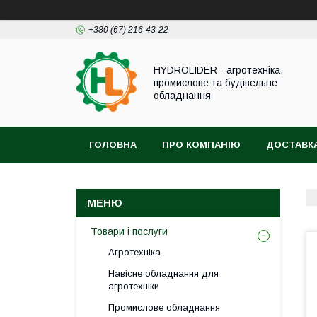
+380 (67) 216-43-22
HYDROLIDER - агротехніка,
промислове та будівельне
обладнання
ГОЛОВНА
ПРО КОМПАНІЮ
ДОСТАВКА
Товари і послуги
Агротехніка
Навісне обладнання для
агротехніки
Промислове обладнання