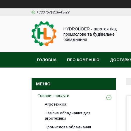
+380 (67) 216-43-22
HYDROLIDER - агротехніка,
промислове та будівельне
обладнання
ГОЛОВНА
ПРО КОМПАНІЮ
ДОСТАВКА
Товари і послуги
Агротехніка
Навісне обладнання для
агротехніки
Промислове обладнання