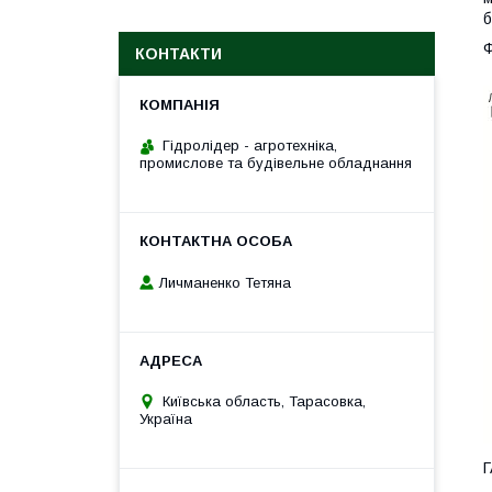
б
КОНТАКТИ
Гідролідер - агротехніка,
промислове та будівельне обладнання
Личманенко Тетяна
Київська область, Тарасовка,
Україна