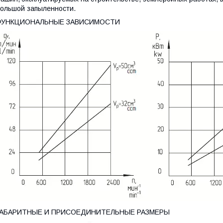
ольшой запыленности.
ФУНКЦИОНАЛЬНЫЕ ЗАВИСИМОСТИ
ГАБАРИТНЫЕ И ПРИСОЕДИНИТЕЛЬНЫЕ РАЗМЕРЫ