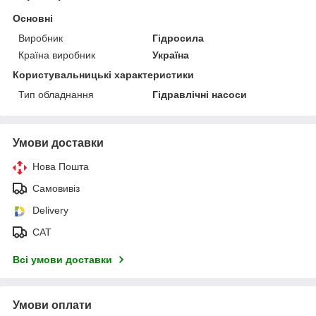
Основні
Виробник
Гідросила
Країна виробник
Україна
Користувальницькі характеристики
Тип обладнання
Гідравлічні насоси
Умови доставки
Нова Пошта
Самовивіз
Delivery
САТ
Всі умови доставки
Умови оплати