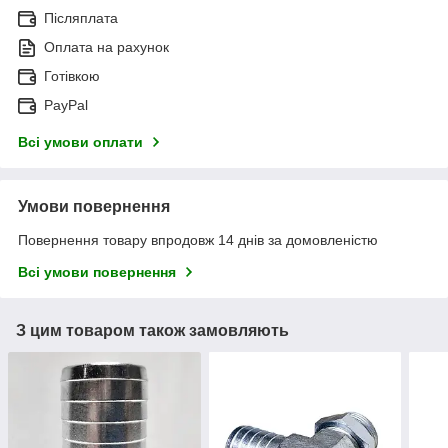
Післяплата
Оплата на рахунок
Готівкою
PayPal
Всі умови оплати
Умови повернення
Повернення товару впродовж 14 днів за домовленістю
Всі умови повернення
З цим товаром також замовляють