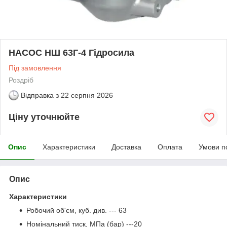
НАСОС НШ 63Г-4 Гідросила
Під замовлення
Роздріб
Відправка з
22 серпня 2026
Ціну уточнюйте
Опис
Характеристики
Доставка
Оплата
Умови п
Опис
Характеристики
Робочий об'єм, куб. див. --- 63
Номінальний тиск, МПа (бар) ---20