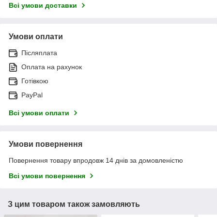
Всі умови доставки
Умови оплати
Післяплата
Оплата на рахунок
Готівкою
PayPal
Всі умови оплати
Умови повернення
Повернення товару впродовж 14 днів за домовленістю
Всі умови повернення
З цим товаром також замовляють