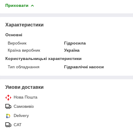
Приховати
Характеристики
Основні
Виробник
Гідросила
Країна виробник
Україна
Користувальницькі характеристики
Тип обладнання
Гідравлічні насоси
Умови доставки
Нова Пошта
Самовивіз
Delivery
САТ