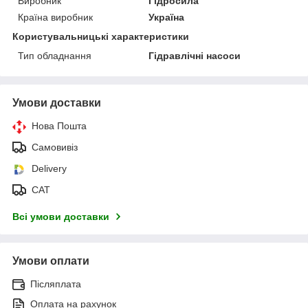
Виробник
Гідросила
Країна виробник
Україна
Користувальницькі характеристики
Тип обладнання
Гідравлічні насоси
Умови доставки
Нова Пошта
Самовивіз
Delivery
САТ
Всі умови доставки
Умови оплати
Післяплата
Оплата на рахунок