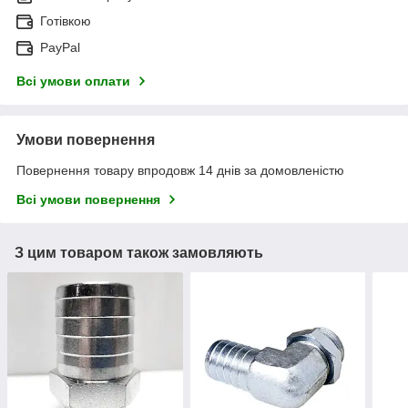
Готівкою
PayPal
Всі умови оплати
Умови повернення
Повернення товару впродовж 14 днів за домовленістю
Всі умови повернення
З цим товаром також замовляють