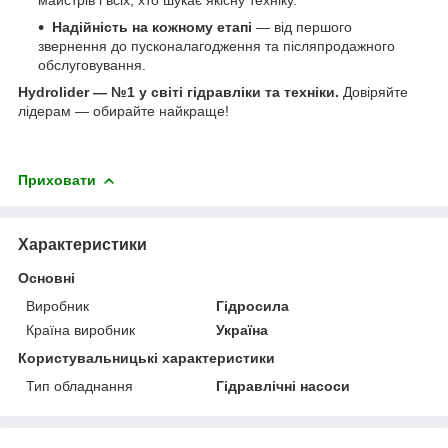
Надійність на кожному етапі
— від першого
звернення до пусконалагодження та післяпродажного
обслуговування.
Hydrolider — №1 у світі гідравліки та техніки.
Довіряйте
лідерам — обирайте найкраще!
Приховати
Характеристики
Основні
Виробник
Гідросила
Країна виробник
Україна
Користувальницькі характеристики
Тип обладнання
Гідравлічні насоси