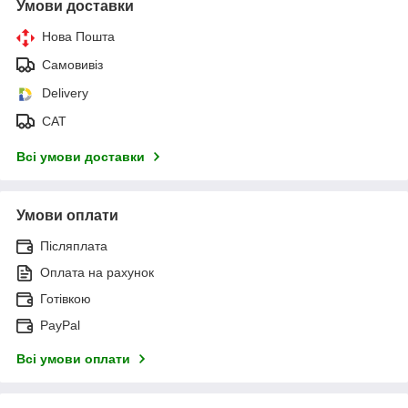
Умови доставки
Нова Пошта
Самовивіз
Delivery
САТ
Всі умови доставки
Умови оплати
Післяплата
Оплата на рахунок
Готівкою
PayPal
Всі умови оплати