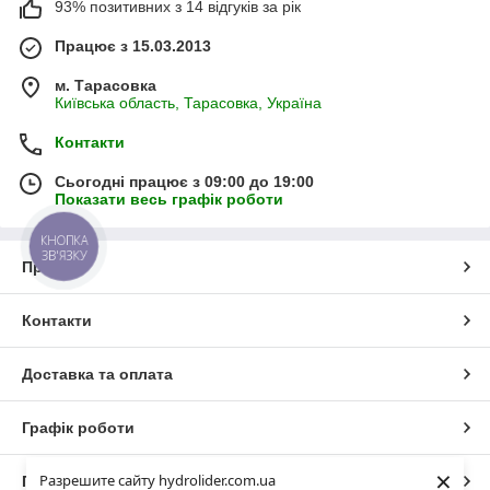
93% позитивних з 14 відгуків за рік
Працює з 15.03.2013
м. Тарасовка
Київська область, Тарасовка, Україна
Контакти
Сьогодні працює з 09:00 до 19:00
Показати весь графік роботи
КНОПКА
ЗВ'ЯЗКУ
Про нас
Контакти
Доставка та оплата
Графік роботи
×
Разрешите сайту hydrolider.com.ua
Повна версія сайту