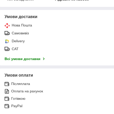
Умови доставки
Нова Пошта
Самовивіз
Delivery
САТ
Всі умови доставки
Умови оплати
Післяплата
Оплата на рахунок
Готівкою
PayPal