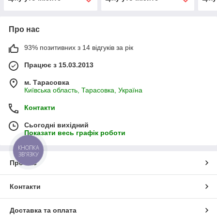
Про нас
93% позитивних з 14 відгуків за рік
Працює з 15.03.2013
м. Тарасовка
Київська область, Тарасовка, Україна
Контакти
Сьогодні вихідний
Показати весь графік роботи
КНОПКА
ЗВ'ЯЗКУ
Про нас
Контакти
Доставка та оплата