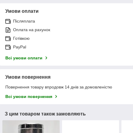
Умови оплати
Післяплата
Оплата на рахунок
Готівкою
PayPal
Всі умови оплати
Умови повернення
Повернення товару впродовж 14 днів за домовленістю
Всі умови повернення
З цим товаром також замовляють