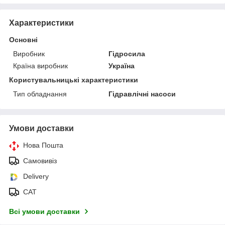
Характеристики
Основні
Виробник
Гідросила
Країна виробник
Україна
Користувальницькі характеристики
Тип обладнання
Гідравлічні насоси
Умови доставки
Нова Пошта
Самовивіз
Delivery
САТ
Всі умови доставки