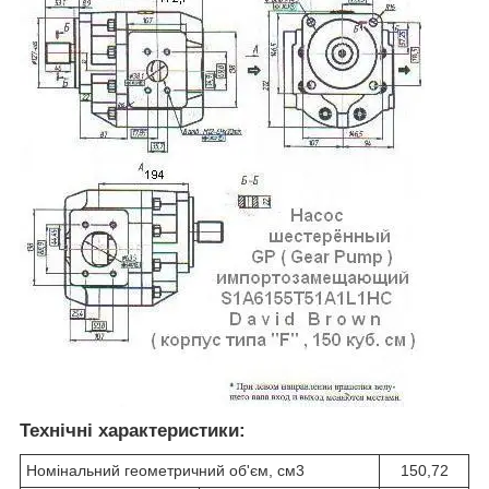
Технічні характеристики:
Номінальний геометричний об'єм, см
3
150,72