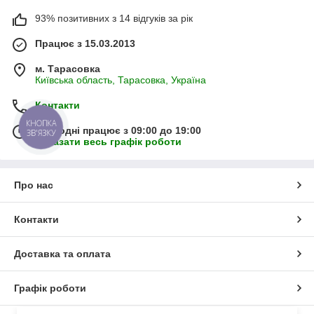
93% позитивних з 14 відгуків за рік
Працює з 15.03.2013
м. Тарасовка
Київська область, Тарасовка, Україна
Контакти
КНОПКА
Сьогодні працює з 09:00 до 19:00
ЗВ'ЯЗКУ
Показати весь графік роботи
Про нас
Контакти
Доставка та оплата
Графік роботи