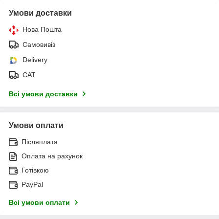
Умови доставки
Нова Пошта
Самовивіз
Delivery
САТ
Всі умови доставки
Умови оплати
Післяплата
Оплата на рахунок
Готівкою
PayPal
Всі умови оплати