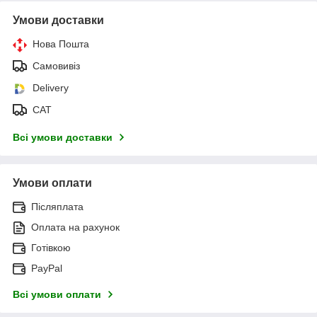
Умови доставки
Нова Пошта
Самовивіз
Delivery
САТ
Всі умови доставки
Умови оплати
Післяплата
Оплата на рахунок
Готівкою
PayPal
Всі умови оплати