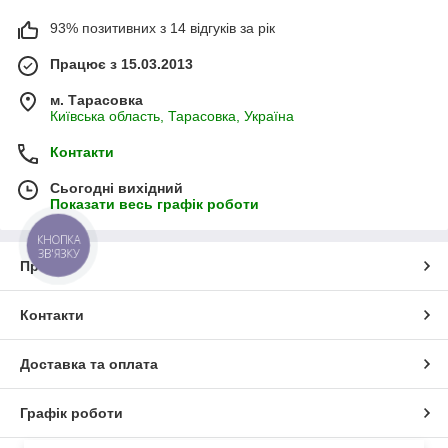
93% позитивних з 14 відгуків за рік
Працює з 15.03.2013
м. Тарасовка
Київська область, Тарасовка, Україна
Контакти
Сьогодні вихідний
Показати весь графік роботи
КНОПКА
ЗВ'ЯЗКУ
Про нас
Контакти
Доставка та оплата
Графік роботи