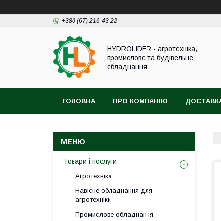
+380 (67) 216-43-22
HYDROLIDER - агротехніка,
промислове та будівельне
обладнання
ГОЛОВНА
ПРО КОМПАНІЮ
ДОСТАВКА
Товари і послуги
Агротехніка
Навісне обладнання для
агротехніки
Промислове обладнання