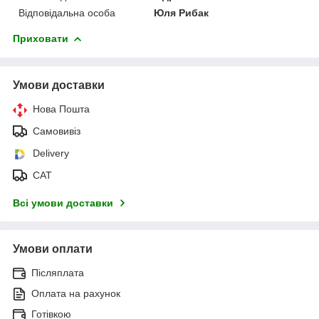
Відповідальна особа
Юля Рибак
Приховати
Умови доставки
Нова Пошта
Самовивіз
Delivery
САТ
Всі умови доставки
Умови оплати
Післяплата
Оплата на рахунок
Готівкою