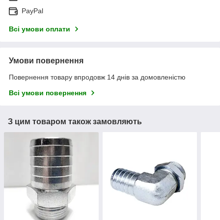
PayPal
Всі умови оплати
Умови повернення
Повернення товару впродовж 14 днів за домовленістю
Всі умови повернення
З цим товаром також замовляють