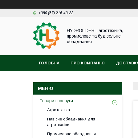
+380 (67) 216-43-22
HYDROLIDER - агротехніка,
промислове та будівельне
обладнання
ГОЛОВНА
ПРО КОМПАНІЮ
ДОСТАВКА
Товари і послуги
Агротехніка
Навісне обладнання для
агротехніки
Промислове обладнання