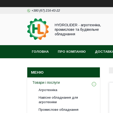
+380 (67) 216-43-22
HYDROLIDER - агротехніка,
промислове та будівельне
обладнання
ГОЛОВНА
ПРО КОМПАНІЮ
ДОСТАВКА
Товари і послуги
Агротехніка
Навісне обладнання для
агротехніки
Промислове обладнання