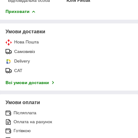
Відповідальна особа
Юля Рибак
Приховати
Умови доставки
Нова Пошта
Самовивіз
Delivery
САТ
Всі умови доставки
Умови оплати
Післяплата
Оплата на рахунок
Готівкою