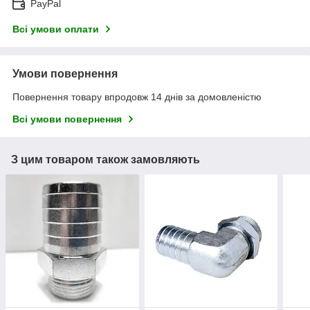
PayPal
Всі умови оплати
Умови повернення
Повернення товару впродовж 14 днів за домовленістю
Всі умови повернення
З цим товаром також замовляють