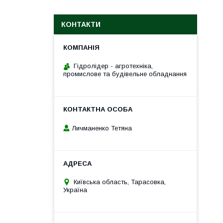
КОНТАКТИ
Гідролідер - агротехніка,
промислове та будівельне обладнання
Личманенко Тетяна
Київська область, Тарасовка,
Україна