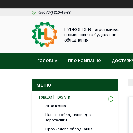
+380 (67) 216-43-22
HYDROLIDER - агротехніка,
промислове та будівельне
обладнання
ГОЛОВНА
ПРО КОМПАНІЮ
ДОСТАВКА
Товари і послуги
Агротехніка
Навісне обладнання для
агротехніки
Промислове обладнання