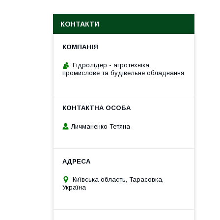
КОНТАКТИ
Гідролідер - агротехніка,
промислове та будівельне обладнання
Личманенко Тетяна
Київська область, Тарасовка,
Україна