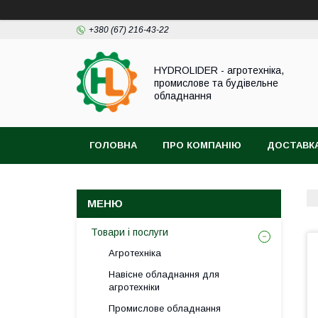
+380 (67) 216-43-22
HYDROLIDER - агротехніка,
промислове та будівельне
обладнання
ГОЛОВНА
ПРО КОМПАНІЮ
ДОСТАВКА
Товари і послуги
Агротехніка
Навісне обладнання для
агротехніки
Промислове обладнання