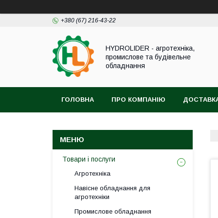
+380 (67) 216-43-22
HYDROLIDER - агротехніка,
промислове та будівельне
обладнання
ГОЛОВНА
ПРО КОМПАНІЮ
ДОСТАВКА
Товари і послуги
Агротехніка
Навісне обладнання для
агротехніки
Промислове обладнання