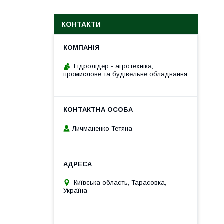
КОНТАКТИ
Гідролідер - агротехніка,
промислове та будівельне обладнання
Личманенко Тетяна
Київська область, Тарасовка,
Україна