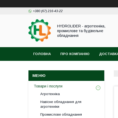
+380 (67) 216-43-22
HYDROLIDER - агротехніка,
промислове та будівельне
обладнання
ГОЛОВНА
ПРО КОМПАНІЮ
ДОСТАВКА
Товари і послуги
Агротехніка
Навісне обладнання для
агротехніки
Промислове обладнання