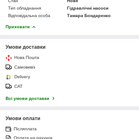
Стан
Нове
Тип обладнання
Гідравлічні насоси
Відповідальна особа
Тамара Бондаренко
Приховати
Умови доставки
Нова Пошта
Самовивіз
Delivery
САТ
Всі умови доставки
Умови оплати
Післяплата
Оплата на рахунок