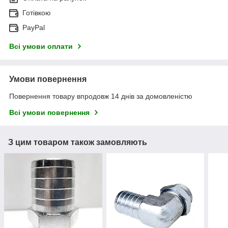
Готівкою
PayPal
Всі умови оплати
Умови повернення
Повернення товару впродовж 14 днів за домовленістю
Всі умови повернення
З цим товаром також замовляють