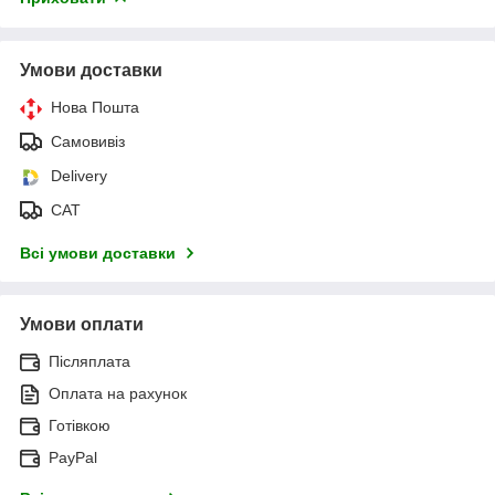
Умови доставки
Нова Пошта
Самовивіз
Delivery
САТ
Всі умови доставки
Умови оплати
Післяплата
Оплата на рахунок
Готівкою
PayPal