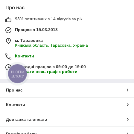
Про нас
93% позитивних з 14 відгуків за рік
Працює з 15.03.2013
м. Тарасовка
Київська область, Тарасовка, Україна
Контакти
Сьогодні працює з 09:00 до 19:00
Показати весь графік роботи
КНОПКА
ЗВ'ЯЗКУ
Про нас
Контакти
Доставка та оплата