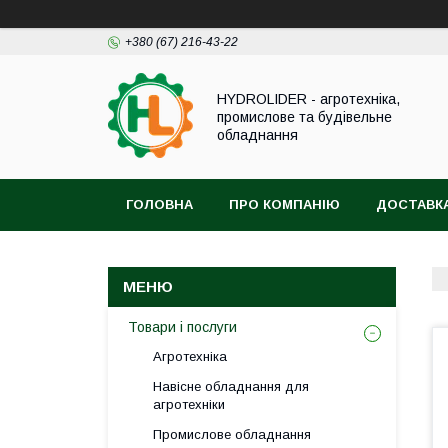
+380 (67) 216-43-22
HYDROLIDER - агротехніка,
промислове та будівельне
обладнання
ГОЛОВНА
ПРО КОМПАНІЮ
ДОСТАВКА
Товари і послуги
Агротехніка
Навісне обладнання для
агротехніки
Промислове обладнання