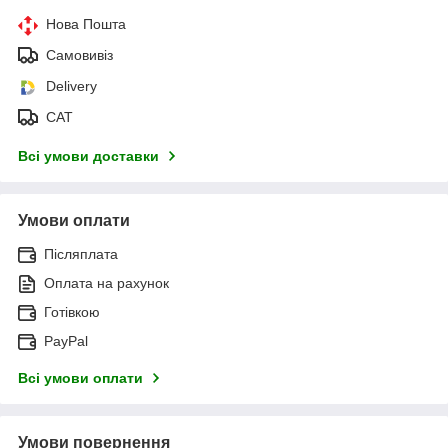
Нова Пошта
Самовивіз
Delivery
САТ
Всі умови доставки
Умови оплати
Післяплата
Оплата на рахунок
Готівкою
PayPal
Всі умови оплати
Умови повернення