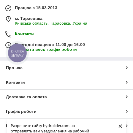
Працює з 15.03.2013
м. Тарасовка
Київська область, Тарасовка, Україна
Контакти
Сьогодні працює з 11:00 до 16:00
Показати весь графік роботи
КНОПКА
ЗВ'ЯЗКУ
Про нас
Контакти
Доставка та оплата
Графік роботи
×
Разрешите сайту hydrolider.com.ua
Повна версія сайту
отправлять вам уведомления на рабочий