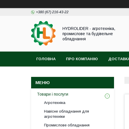
+380 (67) 216-43-22
HYDROLIDER - агротехніка,
промислове та будівельне
обладнання
ГОЛОВНА
ПРО КОМПАНІЮ
ДОСТАВКА
Товари і послуги
Агротехніка
Навісне обладнання для
агротехніки
Промислове обладнання