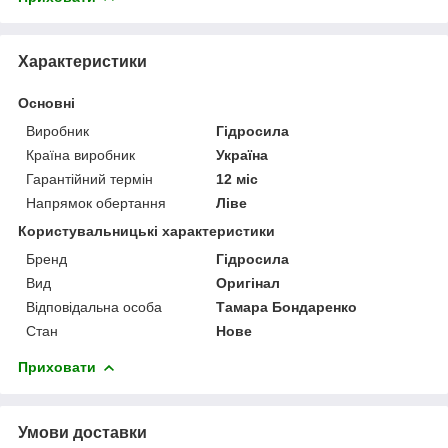
Характеристики
Основні
Виробник
Гідросила
Країна виробник
Україна
Гарантійний термін
12 міс
Напрямок обертання
Ліве
Користувальницькі характеристики
Бренд
Гідросила
Вид
Оригінал
Відповідальна особа
Тамара Бондаренко
Стан
Нове
Приховати
Умови доставки