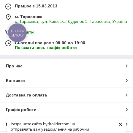
Працює з 15.03.2013
м. Тарасовка
с. Тарасівка, вул. Київська, будинок 1, Тарасовка, Україна
КНОПКА
Контакти
ЗВ'ЯЗКУ
Сьогодні працює з 09:00 до 19:00
Показати весь графік роботи
Про нас
Контакти
Доставка та оплата
Графік роботи
×
Разрешите сайту hydrolider.com.ua
Повна версія сайту
отправлять вам уведомления на рабочий