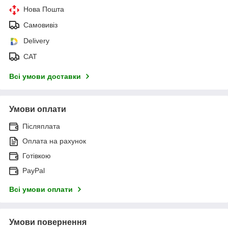
Нова Пошта
Самовивіз
Delivery
САТ
Всі умови доставки
Умови оплати
Післяплата
Оплата на рахунок
Готівкою
PayPal
Всі умови оплати
Умови повернення