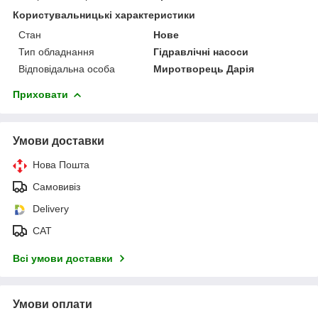
Користувальницькі характеристики
Стан
Нове
Тип обладнання
Гідравлічні насоси
Відповідальна особа
Миротворець Дарія
Приховати
Умови доставки
Нова Пошта
Самовивіз
Delivery
САТ
Всі умови доставки
Умови оплати