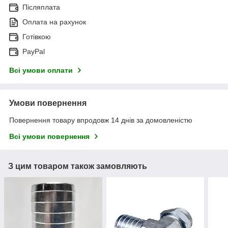
Післяплата
Оплата на рахунок
Готівкою
PayPal
Всі умови оплати
Умови повернення
Повернення товару впродовж 14 днів за домовленістю
Всі умови повернення
З цим товаром також замовляють