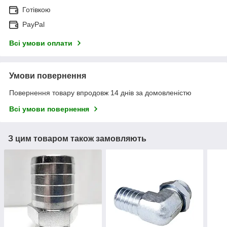
Готівкою
PayPal
Всі умови оплати
Умови повернення
Повернення товару впродовж 14 днів за домовленістю
Всі умови повернення
З цим товаром також замовляють