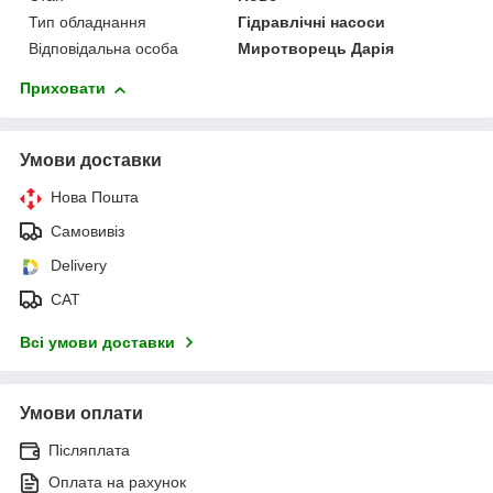
Тип обладнання
Гідравлічні насоси
Відповідальна особа
Миротворець Дарія
Приховати
Умови доставки
Нова Пошта
Самовивіз
Delivery
САТ
Всі умови доставки
Умови оплати
Післяплата
Оплата на рахунок