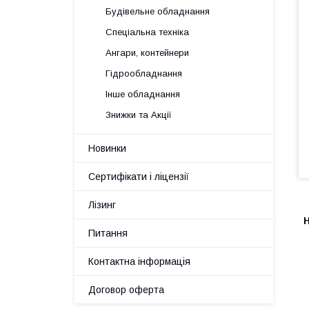
Будівельне обладнання
Спеціальна техніка
Ангари, контейнери
Гідрообладнання
Інше обладнання
Знижки та Акції
Новинки
Сертифікати і ліцензії
Лізинг
Питання
Контактна інформація
Договор оферта