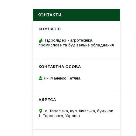
КОНТАКТИ
Гідролідер - агротехніка,
промислове та будівельне обладнання
Личманенко Тетяна
с. Тарасівка, вул. Київська, будинок
1, Тарасовка, Україна