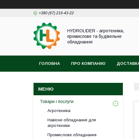
+380 (67) 216-43-22
HYDROLIDER - агротехніка,
промислове та будівельне
обладнання
ГОЛОВНА
ПРО КОМПАНІЮ
ДОСТАВКА
Товари і послуги
Агротехніка
Навісне обладнання для
агротехніки
Промислове обладнання