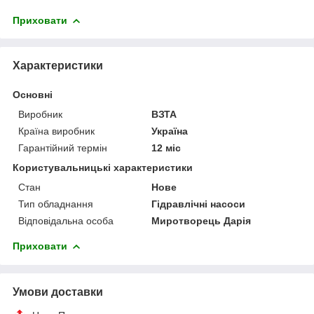
Приховати
Характеристики
Основні
Виробник
ВЗТА
Країна виробник
Україна
Гарантійний термін
12 міс
Користувальницькі характеристики
Стан
Нове
Тип обладнання
Гідравлічні насоси
Відповідальна особа
Миротворець Дарія
Приховати
Умови доставки