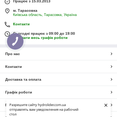
Працює з 15.03.2013
м. Тарасовка
Київська область, Тарасовка, Україна
Контакти
Сьогодні працює з 09:00 до 19:00
Показати весь графік роботи
Про нас
Контакти
Доставка та оплата
Графік роботи
×
Разрешите сайту hydrolider.com.ua
Повна версія сайту
отправлять вам уведомления на рабочий
стол