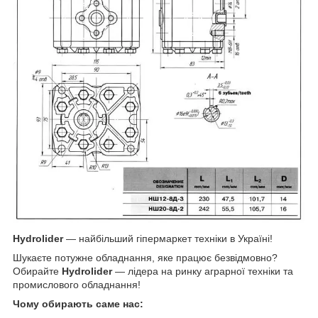
Hydrolider
— найбільший гіпермаркет техніки в Україні!
Шукаєте потужне обладнання, яке працює безвідмовно?
Обирайте
Hydrolider
— лідера на ринку аграрної техніки та
промислового обладнання!
Чому обирають саме нас: