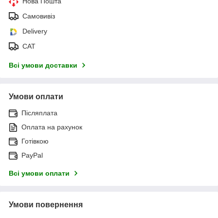
Нова Пошта
Самовивіз
Delivery
САТ
Всі умови доставки
Умови оплати
Післяплата
Оплата на рахунок
Готівкою
PayPal
Всі умови оплати
Умови повернення