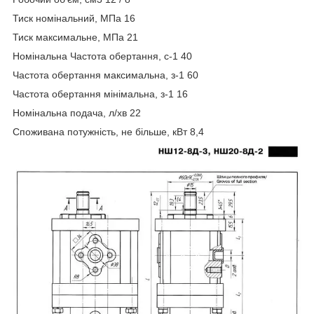
Тиск номінальний, МПа 16
Тиск максимальне, МПа 21
Номінальна Частота обертання, с-1 40
Частота обертання максимальна, з-1 60
Частота обертання мінімальна, з-1 16
Номінальна подача, л/хв 22
Споживана потужність, не більше, кВт 8,4