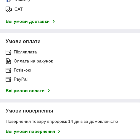
САТ
Всі умови доставки
Умови оплати
Післяплата
Оплата на рахунок
Готівкою
PayPal
Всі умови оплати
Умови повернення
Повернення товару впродовж 14 днів за домовленістю
Всі умови повернення