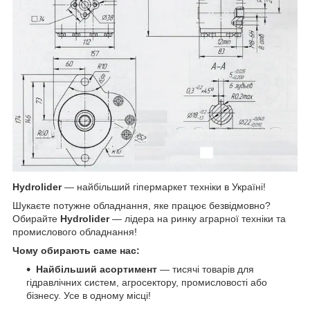
Hydrolider
— найбільший гіпермаркет техніки в Україні!
Шукаєте потужне обладнання, яке працює безвідмовно?
Обирайте
Hydrolider
— лідера на ринку аграрної техніки та
промислового обладнання!
Чому обирають саме нас:
Найбільший асортимент
— тисячі товарів для
гідравлічних систем, агросектору, промисловості або
бізнесу. Усе в одному місці!