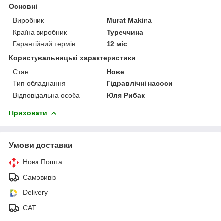
Основні
Виробник
Murat Makina
Країна виробник
Туреччина
Гарантійний термін
12 міс
Користувальницькі характеристики
Стан
Нове
Тип обладнання
Гідравлічні насоси
Відповідальна особа
Юля Рибак
Приховати
Умови доставки
Нова Пошта
Самовивіз
Delivery
САТ