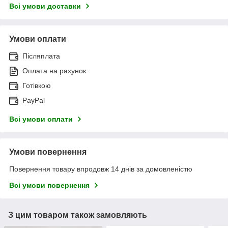
Всі умови доставки
Умови оплати
Післяплата
Оплата на рахунок
Готівкою
PayPal
Всі умови оплати
Умови повернення
Повернення товару впродовж 14 днів за домовленістю
Всі умови повернення
З цим товаром також замовляють