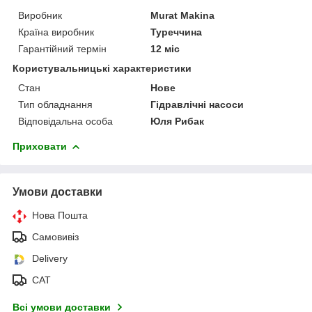
Виробник
Murat Makina
Країна виробник
Туреччина
Гарантійний термін
12 міс
Користувальницькі характеристики
Стан
Нове
Тип обладнання
Гідравлічні насоси
Відповідальна особа
Юля Рибак
Приховати
Умови доставки
Нова Пошта
Самовивіз
Delivery
САТ
Всі умови доставки