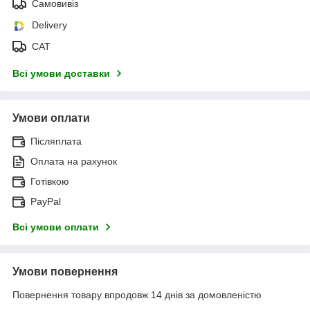
Самовивіз
Delivery
САТ
Всі умови доставки
Умови оплати
Післяплата
Оплата на рахунок
Готівкою
PayPal
Всі умови оплати
Умови повернення
Повернення товару впродовж 14 днів за домовленістю