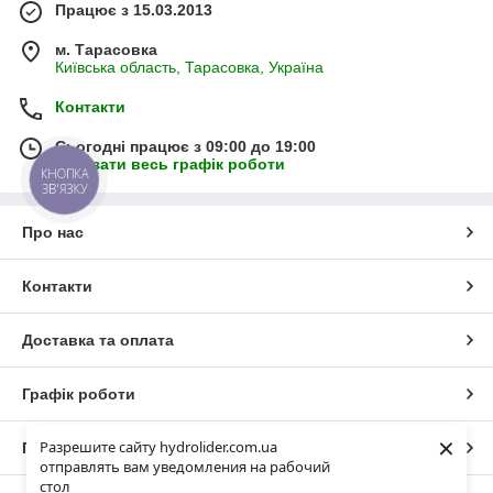
Працює з 15.03.2013
м. Тарасовка
Київська область, Тарасовка, Україна
Контакти
Сьогодні працює з 09:00 до 19:00
Показати весь графік роботи
КНОПКА
ЗВ'ЯЗКУ
Про нас
Контакти
Доставка та оплата
Графік роботи
×
Разрешите сайту hydrolider.com.ua
Повна версія сайту
отправлять вам уведомления на рабочий
стол