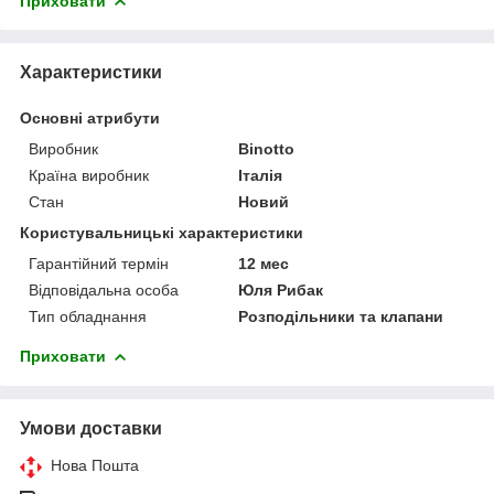
Приховати
Характеристики
Основні атрибути
Виробник
Binotto
Країна виробник
Італія
Стан
Новий
Користувальницькі характеристики
Гарантійний термін
12 мес
Відповідальна особа
Юля Рибак
Тип обладнання
Розподільники та клапани
Приховати
Умови доставки
Нова Пошта