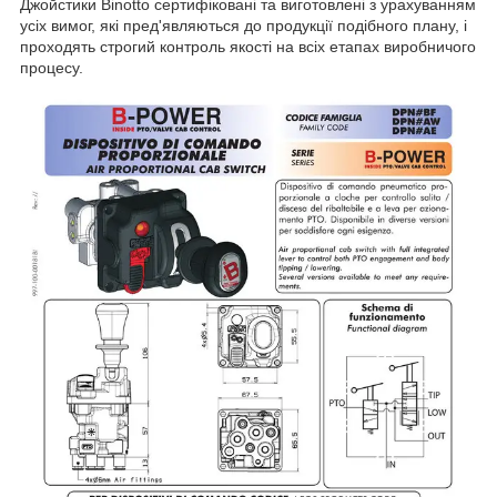
Джойстики Binotto сертифіковані та виготовлені з урахуванням
усіх вимог, які пред'являються до продукції подібного плану, і
проходять строгий контроль якості на всіх етапах виробничого
процесу.