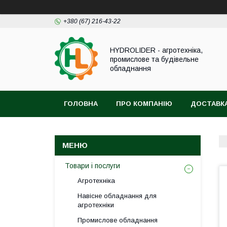
+380 (67) 216-43-22
HYDROLIDER - агротехніка,
промислове та будівельне
обладнання
ГОЛОВНА
ПРО КОМПАНІЮ
ДОСТАВКА
Товари і послуги
Агротехніка
Навісне обладнання для
агротехніки
Промислове обладнання