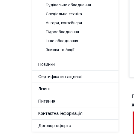
Будівельне обладнання
Спеціальна техніка
Ангари, контейнери
Гідрообладнання
Інше обладнання
Знижки та Акції
Новинки
Сертифікати і ліцензії
Лізинг
Питання
Контактна інформація
Договор оферта