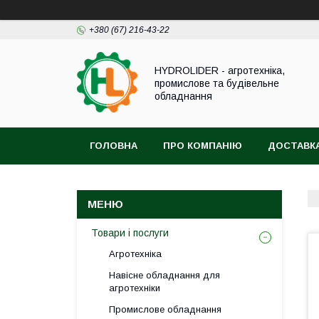
+380 (67) 216-43-22
HYDROLIDER - агротехніка,
промислове та будівельне
обладнання
ГОЛОВНА
ПРО КОМПАНІЮ
ДОСТАВКА
Товари і послуги
Агротехніка
Навісне обладнання для
агротехніки
Промислове обладнання