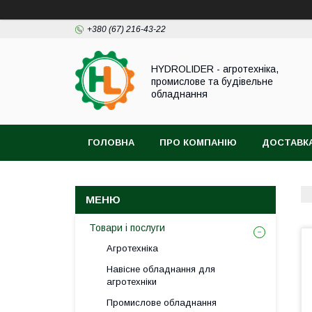
+380 (67) 216-43-22
HYDROLIDER - агротехніка,
промислове та будівельне
обладнання
ГОЛОВНА
ПРО КОМПАНІЮ
ДОСТАВКА
Товари і послуги
Агротехніка
Навісне обладнання для
агротехніки
Промислове обладнання