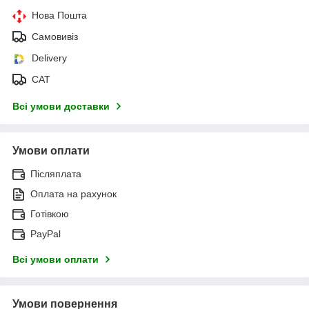
Нова Пошта
Самовивіз
Delivery
САТ
Всі умови доставки
Умови оплати
Післяплата
Оплата на рахунок
Готівкою
PayPal
Всі умови оплати
Умови повернення