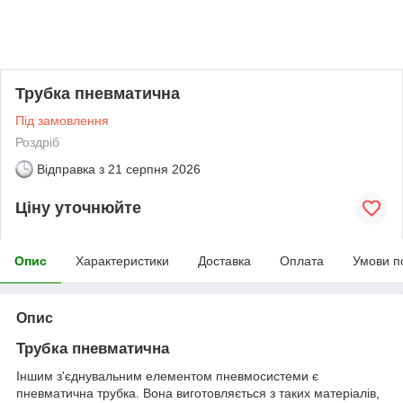
Трубка пневматична
Під замовлення
Роздріб
Відправка з
21 серпня 2026
Ціну уточнюйте
Опис
Характеристики
Доставка
Оплата
Умови п
Опис
Трубка пневматична
Іншим з'єднувальним елементом пневмосистеми є
пневматична трубка. Вона виготовляється з таких матеріалів,