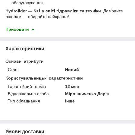
обслуговування.
Hydrolider — №1 у світі гідравліки та техніки.
Довіряйте
лідерам — обирайте найкраще!
Приховати
Характеристики
Основні атрибути
Стан
Новий
Користувальницькі характеристики
Гарантійний термін
12 мес
Відповідальна особа
Мірошниченко Дар'я
Тип обладнання
Інше
Умови доставки