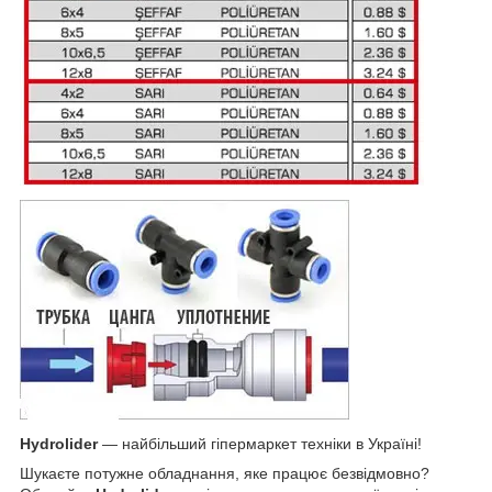
Hydrolider
— найбільший гіпермаркет техніки в Україні!
Шукаєте потужне обладнання, яке працює безвідмовно?