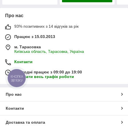
Про нас
93% позитивних з 14 відгуків за рік
Працює з 15.03.2013
м. Тарасовка
Київська область, Тарасовка, Україна
Контакти
Сьогодні працює з 09:00 до 19:00
Показати весь графік роботи
КНОПКА
ЗВ'ЯЗКУ
Про нас
Контакти
Доставка та оплата