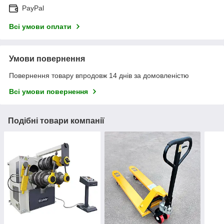
PayPal
Всі умови оплати
Умови повернення
Повернення товару впродовж 14 днів за домовленістю
Всі умови повернення
Подібні товари компанії