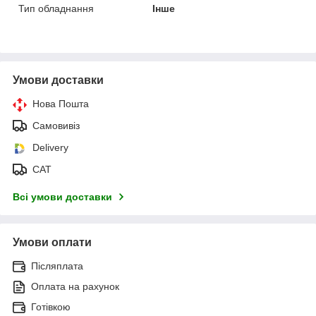
Тип обладнання
Інше
Умови доставки
Нова Пошта
Самовивіз
Delivery
САТ
Всі умови доставки
Умови оплати
Післяплата
Оплата на рахунок
Готівкою