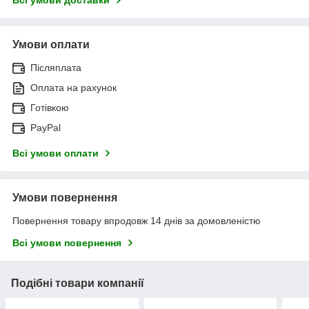
Умови оплати
Післяплата
Оплата на рахунок
Готівкою
PayPal
Всі умови оплати
Умови повернення
Повернення товару впродовж 14 днів за домовленістю
Всі умови повернення
Подібні товари компанії