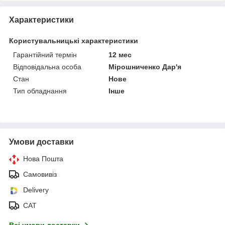
Характеристики
Користувальницькі характеристики
Гарантійний термін
12 мес
Відповідальна особа
Мірошниченко Дар'я
Стан
Нове
Тип обладнання
Інше
Умови доставки
Нова Пошта
Самовивіз
Delivery
САТ
Всі умови доставки