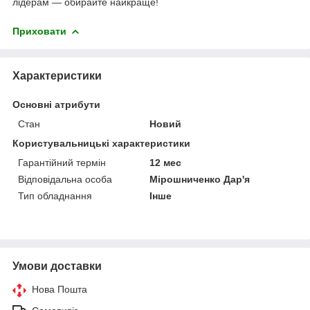
лідерам — обирайте найкраще!
Приховати
Характеристики
Основні атрибути
Стан
Новий
Користувальницькі характеристики
Гарантійний термін
12 мес
Відповідальна особа
Мірошниченко Дар'я
Тип обладнання
Інше
Умови доставки
Нова Пошта