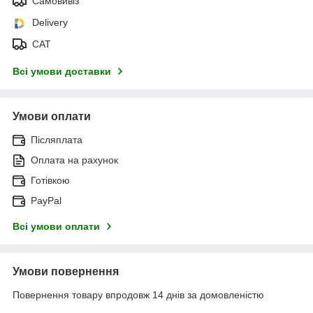
Самовивіз
Delivery
САТ
Всі умови доставки
Умови оплати
Післяплата
Оплата на рахунок
Готівкою
PayPal
Всі умови оплати
Умови повернення
Повернення товару впродовж 14 днів за домовленістю