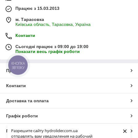
Працює з 15.03.2013
м. Тарасовка
Київська область, Тарасовка, Україна
Контакти
Сьогодні працює з 09:00 до 19:00
Показати весь графік роботи
КНОПКА
ЗВ'ЯЗКУ
Про нас
Контакти
Доставка та оплата
Графік роботи
×
Разрешите сайту hydrolider.com.ua
Повна версія сайту
отправлять вам уведомления на рабочий