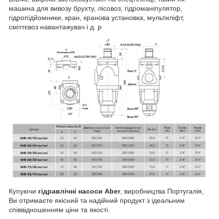
машина для вивозу брухту, лісовоз, гідроманіпулятор,
гідропідйомники, кран, кранова установка, мультиліфт,
сміттєвоз навантажувач і д. р
Купуючи
гідравлічні насоси Aber
, виробництва Португалія,
Ви отримаєте якісний та надійний продукт з ідеальним
співвідношенням ціни та якості.