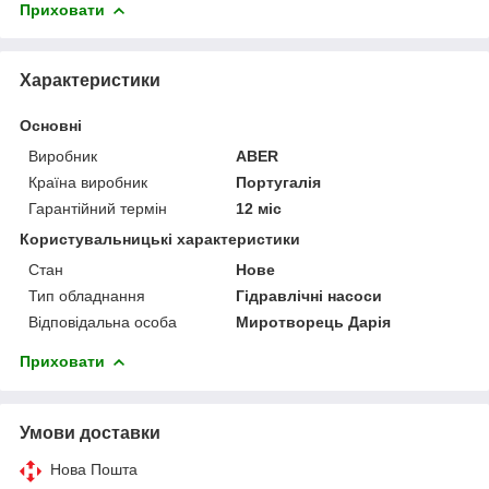
Приховати
Характеристики
Основні
Виробник
ABER
Країна виробник
Португалія
Гарантійний термін
12 міс
Користувальницькі характеристики
Стан
Нове
Тип обладнання
Гідравлічні насоси
Відповідальна особа
Миротворець Дарія
Приховати
Умови доставки
Нова Пошта