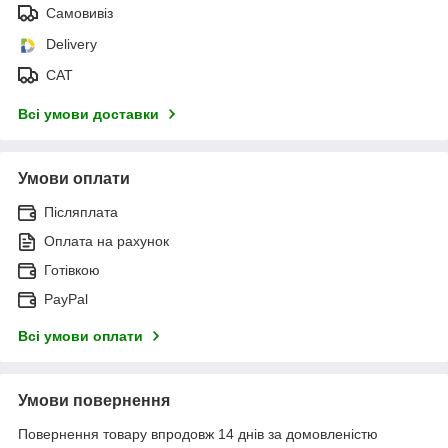
Самовивіз
Delivery
САТ
Всі умови доставки
Умови оплати
Післяплата
Оплата на рахунок
Готівкою
PayPal
Всі умови оплати
Умови повернення
Повернення товару впродовж 14 днів за домовленістю