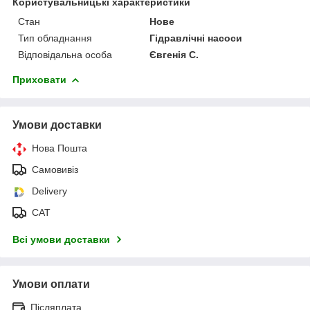
Користувальницькі характеристики
Стан
Нове
Тип обладнання
Гідравлічні насоси
Відповідальна особа
Євгенія С.
Приховати
Умови доставки
Нова Пошта
Самовивіз
Delivery
САТ
Всі умови доставки
Умови оплати
Післяплата