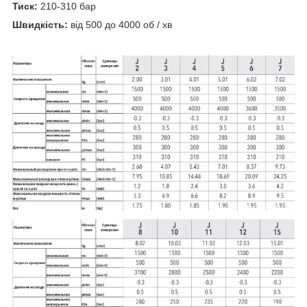
Тиск:
210-310 бар
Швидкість:
від 500 до 4000 об / хв