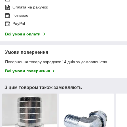
Оплата на рахунок
Готівкою
PayPal
Всі умови оплати
Умови повернення
Повернення товару впродовж 14 днів за домовленістю
Всі умови повернення
З цим товаром також замовляють