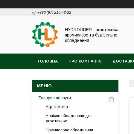
+380 (67) 216-43-22
HYDROLIDER - агротехніка,
промислове та будівельне
обладнання
ГОЛОВНА
ПРО КОМПАНІЮ
ДОСТАВКА
Товари і послуги
Агротехніка
Навісне обладнання для
агротехніки
Промислове обладнання