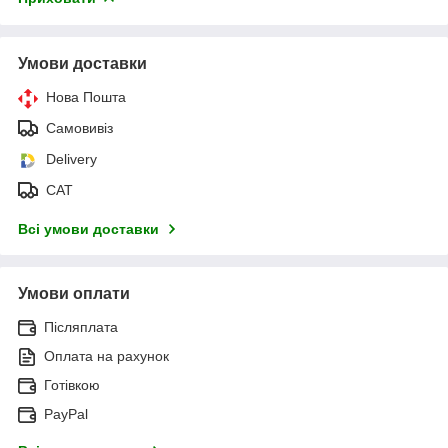
Умови доставки
Нова Пошта
Самовивіз
Delivery
САТ
Всі умови доставки
Умови оплати
Післяплата
Оплата на рахунок
Готівкою
PayPal