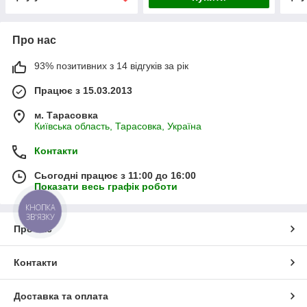
Про нас
93% позитивних з 14 відгуків за рік
Працює з 15.03.2013
м. Тарасовка
Київська область, Тарасовка, Україна
Контакти
Сьогодні працює з 11:00 до 16:00
Показати весь графік роботи
КНОПКА
ЗВ'ЯЗКУ
Про нас
Контакти
Доставка та оплата